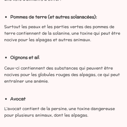
Pommes de terre (et autres solanacées)
:
Surtout les peaux et les parties vertes des pommes de
terre contiennent de la solanine, une toxine qui peut être
nocive pour les alpagas et autres animaux.
Oignons et ail
Ceux-ci contiennent des substances qui peuvent être
nocives pour les globules rouges des alpagas, ce qui peut
entraîner une anémie.
Avocat
L'avocat contient de la persine, une toxine dangereuse
pour plusieurs animaux, dont les alpagas.