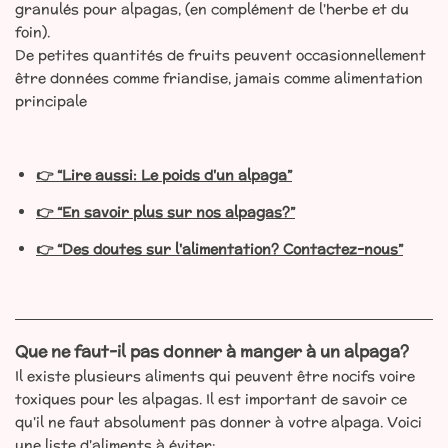
granulés pour alpagas, (en complément de l'herbe et du
foin).
De petites quantités de fruits peuvent occasionnellement
être données comme friandise, jamais comme alimentation
principale
👉 “Lire aussi: Le poids d'un alpaga”
👉 “En savoir plus sur nos alpagas?”
👉 “Des doutes sur l'alimentation? Contactez-nous”
Que ne faut-il pas donner à manger à un alpaga?
Il existe plusieurs aliments qui peuvent être nocifs voire
toxiques pour les alpagas. Il est important de savoir ce
qu'il ne faut absolument pas donner à votre alpaga. Voici
une liste d'aliments à éviter: