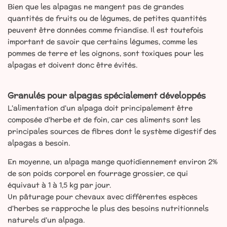
Bien que les alpagas ne mangent pas de grandes
quantités de fruits ou de légumes, de petites quantités
peuvent être données comme friandise. Il est toutefois
important de savoir que certains légumes, comme les
pommes de terre et les oignons, sont toxiques pour les
alpagas et doivent donc être évités.
Granulés pour alpagas spécialement développés
L'alimentation d'un alpaga doit principalement être
composée d'herbe et de foin, car ces aliments sont les
principales sources de fibres dont le système digestif des
alpagas a besoin.
En moyenne, un alpaga mange quotidiennement environ 2%
de son poids corporel en fourrage grossier, ce qui
équivaut à 1 à 1,5 kg par jour.
Un pâturage pour chevaux avec différentes espèces
d'herbes se rapproche le plus des besoins nutritionnels
naturels d'un alpaga.