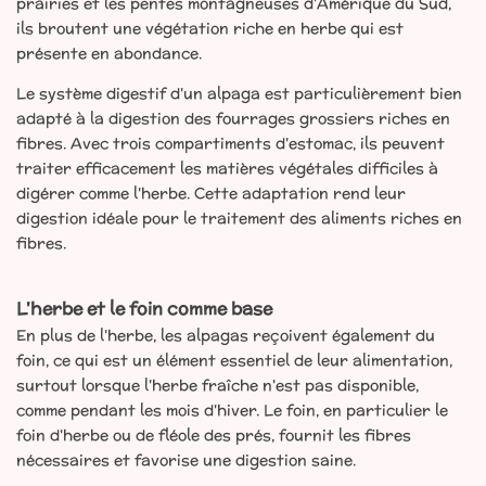
prairies et les pentes montagneuses d'Amérique du Sud,
ils broutent une végétation riche en herbe qui est
présente en abondance.
Le système digestif d'un alpaga est particulièrement bien
adapté à la digestion des fourrages grossiers riches en
fibres. Avec trois compartiments d'estomac, ils peuvent
traiter efficacement les matières végétales difficiles à
digérer comme l'herbe. Cette adaptation rend leur
digestion idéale pour le traitement des aliments riches en
fibres.
L'herbe et le foin comme base
En plus de l'herbe, les alpagas reçoivent également du
foin, ce qui est un élément essentiel de leur alimentation,
surtout lorsque l'herbe fraîche n'est pas disponible,
comme pendant les mois d'hiver. Le foin, en particulier le
foin d'herbe ou de fléole des prés, fournit les fibres
nécessaires et favorise une digestion saine.