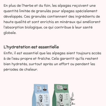
En plus de l'herbe et du foin, les alpagas reçoivent une
quantité limitée de granulés pour alpagas spécialement
développés. Ces granulés contiennent des ingrédients de
haute qualité et sont enrichis en minéraux qui améliorent
l'absorption biologique, ce qui contribue à leur santé
globale.
L'hydratation est essentielle
Enfin, il est essentiel que les alpagas aient toujours accès
à de l'eau propre et fraîche. Cela garantit qu'ils restent
bien hydratés, surtout après un effort ou pendant les
périodes de chaleur.