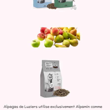
Alpagas de Luziers utilise exclusivement Alpamin comme