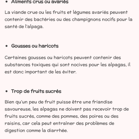
Aliments crus ou avariés
La viande crue ou les fruits et légumes avariés peuvent
contenir des bactéries ou des champignons nocifs pour la
santé de l'alpaga.
Gousses ou haricots
Certaines gousses ou haricots peuvent contenir des
substances toxiques qui sont nocives pour les alpagas, il
est donc important de les éviter.
Trop de fruits sucrés
Bien qu'un peu de fruit puisse être une friandise
savoureuse, les alpagas ne doivent pas recevoir trop de
fruits sucrés, comme des pommes, des poires ou des
raisins, car cela peut entraîner des problèmes de
digestion comme la diarrhée.