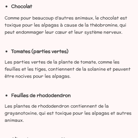
Chocolat
Comme pour beaucoup d'autres animaux, le chocolat est
toxique pour les alpagas à cause de la théobromine, qui
peut endommager leur cœur et leur système nerveux.
Tomates (parties vertes)
Les parties vertes de la plante de tomate, comme les
feuilles et les tiges, contiennent de la solanine et peuvent
être nocives pour les alpagas.
Feuilles de rhododendron
Les plantes de rhododendron contiennent de la
grayanotoxine, qui est toxique pour les alpagas et autres
animaux.