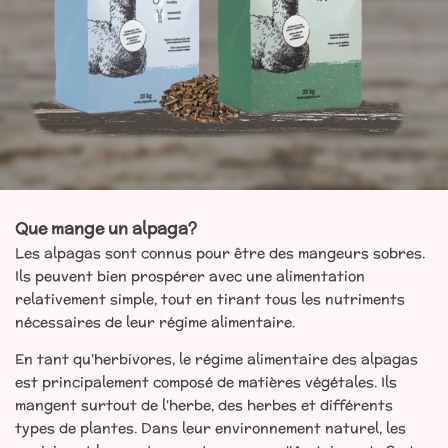
Que mange un alpaga?
Les alpagas sont connus pour être des mangeurs sobres.
Ils peuvent bien prospérer avec une alimentation
relativement simple, tout en tirant tous les nutriments
nécessaires de leur régime alimentaire.
En tant qu'herbivores, le régime alimentaire des alpagas
est principalement composé de matières végétales. Ils
mangent surtout de l'herbe, des herbes et différents
types de plantes. Dans leur environnement naturel, les