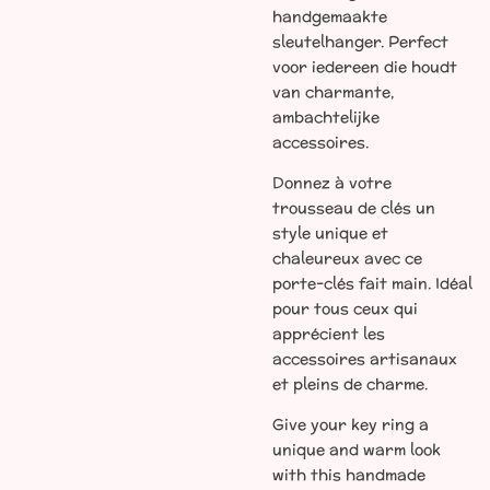
handgemaakte
sleutelhanger. Perfect
voor iedereen die houdt
van charmante,
ambachtelijke
accessoires.
Donnez à votre
trousseau de clés un
style unique et
chaleureux avec ce
porte-clés fait main. Idéal
pour tous ceux qui
apprécient les
accessoires artisanaux
et pleins de charme.
Give your key ring a
unique and warm look
with this handmade