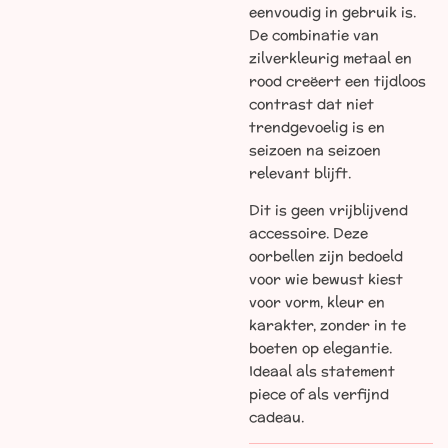
eenvoudig in gebruik is.
De combinatie van
zilverkleurig metaal en
rood creëert een tijdloos
contrast dat niet
trendgevoelig is en
seizoen na seizoen
relevant blijft.
Dit is geen vrijblijvend
accessoire. Deze
oorbellen zijn bedoeld
voor wie bewust kiest
voor vorm, kleur en
karakter, zonder in te
boeten op elegantie.
Ideaal als statement
piece of als verfijnd
cadeau.