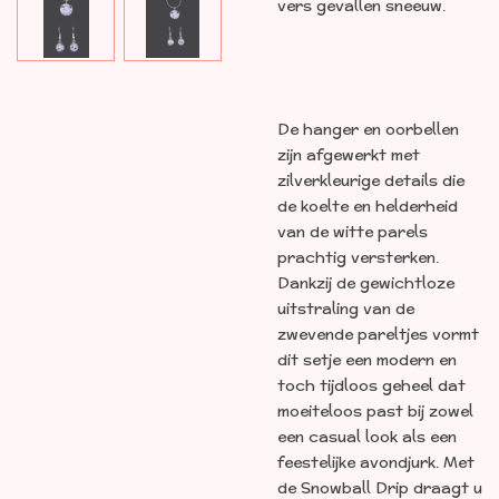
vers gevallen sneeuw
.
De hanger en oorbellen
zijn afgewerkt met
zilverkleurige details die
de koelte en helderheid
van de witte parels
prachtig versterken
.
Dankzij de gewichtloze
uitstraling van de
zwevende pareltjes vormt
dit setje een modern en
toch tijdloos geheel dat
moeiteloos past bij zowel
een casual look als een
feestelijke avondjurk
. Met
de Snowball Drip draagt u