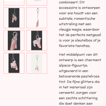
combineert. Dit
accessoire is ontworpen
voor wie houdt van een
subtiele, romantische
uitstraling met een
vleugje magie, waardoor
het de perfecte metgezel
is voor je sleutelbos of je
favoriete handtas.
Het middelpunt van dit
ontwerp is een charmant
alpaca-figuurtje,
uitgevoerd in een
betoverende pastelroze
tint. De fijne glitters die
in het materiaal zijn
verwerkt, zorgen voor
een zachte schittering
die doet denken aan