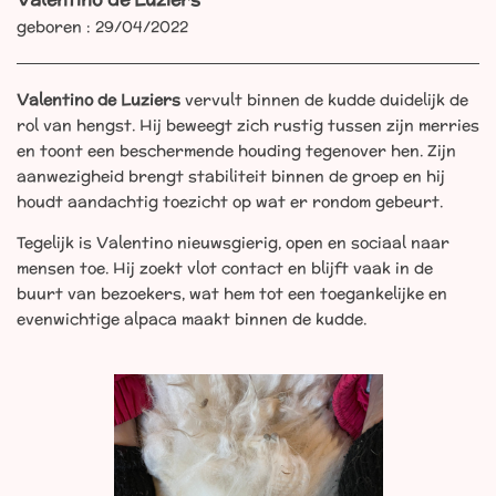
geboren : 29/04/2022
Valentino de Luziers
vervult binnen de kudde duidelijk de
rol van hengst. Hij beweegt zich rustig tussen zijn merries
en toont een beschermende houding tegenover hen. Zijn
aanwezigheid brengt stabiliteit binnen de groep en hij
houdt aandachtig toezicht op wat er rondom gebeurt.
Tegelijk is Valentino nieuwsgierig, open en sociaal naar
mensen toe. Hij zoekt vlot contact en blijft vaak in de
buurt van bezoekers, wat hem tot een toegankelijke en
evenwichtige alpaca maakt binnen de kudde.