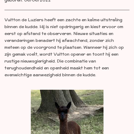
geboren: 06/06/2022
Vuitton de Luziers heeft een zachte en kalme uitstraling
binnen de kudde. Hij is niet opdringerig en kiest ervoor om
eerst op afstand te observeren. Nieuwe situaties en
veranderingen benadert hij afwachtend, zonder zich
meteen op de voorgrond te plaatsen. Wanneer hij zich op
zijn gemak voelt, wordt Vuitton opener en toont hij een
rustige nieuwsgierigheid. Die combinatie van
terughoudendheid en openheid maakt hem tot een
evenwichtige aanwezigheid binnen de kudde.